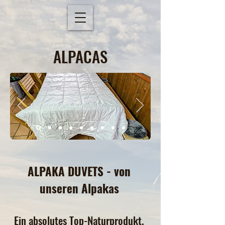
ALPACAS
ALPAKA DUVETS - von
unseren Alpakas
Ein absolutes Top-Naturprodukt.