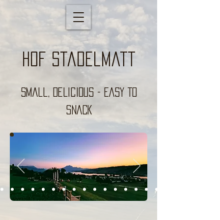
Hof Stadelmatt
small, DELICIOUS - EASY TO
SNACK