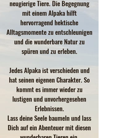
neugierige Tiere. Die Begegnung
mit einem Alpaka hilft
hervorragend hektische
Alltagsmomente zu entschleunigen
und die wunderbare Natur zu
spüren und zu erleben.
Jedes Alpaka ist verschieden und
hat seinen eigenen Charakter. So
kommt es immer wieder zu
lustigen und unvorhergesehen
Erlebnissen.
Lass deine Seele baumeln und lass
Dich auf ein Abenteuer mit diesen
wunderbaren Tieren ein.