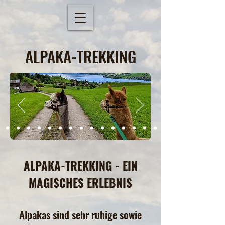
ALPAKA-TREKKING
ALPAKA-TREKKING - EIN
MAGISCHES ERLEBNIS
Alpakas sind sehr ruhige sowie